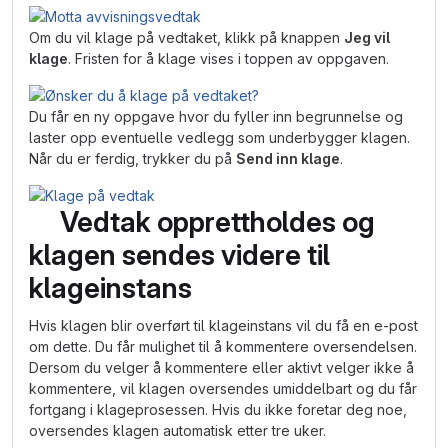
Om du vil klage på vedtaket, klikk på knappen
Jeg vil
klage
. Fristen for å klage vises i toppen av oppgaven.
Du får en ny oppgave hvor du fyller inn begrunnelse og
laster opp eventuelle vedlegg som underbygger klagen.
Når du er ferdig, trykker du på
Send inn klage
.
Vedtak opprettholdes og
klagen sendes videre til
klageinstans
Hvis klagen blir overført til klageinstans vil du få en e-post
om dette. Du får mulighet til å kommentere oversendelsen.
Dersom du velger å kommentere eller aktivt velger ikke å
kommentere, vil klagen oversendes umiddelbart og du får
fortgang i klageprosessen. Hvis du ikke foretar deg noe,
oversendes klagen automatisk etter tre uker.