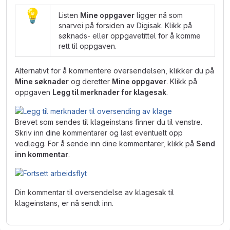
Listen
Mine oppgaver
ligger nå som
snarvei på forsiden av Digisak. Klikk på
søknads- eller oppgavetittel for å komme
rett til oppgaven.
Alternativt for å kommentere oversendelsen, klikker du på
Mine søknader
og deretter
Mine oppgaver
. Klikk på
oppgaven
Legg til merknader for klagesak
.
Brevet som sendes til klageinstans finner du til venstre.
Skriv inn dine kommentarer og last eventuelt opp
vedlegg. For å sende inn dine kommentarer, klikk på
Send
inn kommentar
.
Din kommentar til oversendelse av klagesak til
klageinstans, er nå sendt inn.